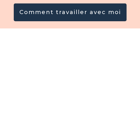
Comment travailler avec moi