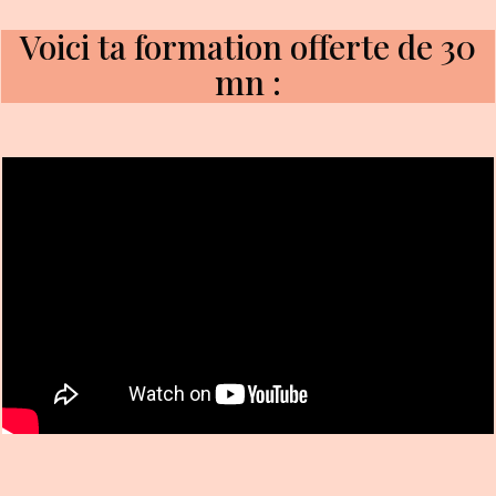
Voici ta formation offerte de 30
mn :