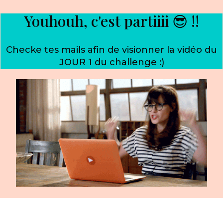
Youhouh, c'est partiiii 😎 !!
Checke tes mails afin de visionner la vidéo du
JOUR 1 du challenge :)