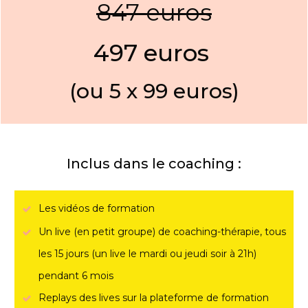
847 euros
497 euros
(ou 5 x 99 euros)
Inclus dans le coaching :
Les vidéos de formation
Un live (en petit groupe) de coaching-thérapie, tous
les 15 jours (un live le mardi ou jeudi soir à 21h)
pendant 6 mois
Replays des lives sur la plateforme de formation