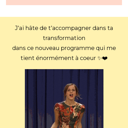
J'ai hâte de t'accompagner dans ta
transformation
dans ce nouveau programme qui me
tient énormément à coeur ✨❤️