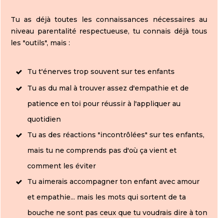
Tu as déjà toutes les connaissances nécessaires au
niveau parentalité respectueuse, tu connais déjà tous
les "outils", mais :
Tu t'énerves trop souvent sur tes enfants
Tu as du mal à trouver assez d'empathie et de
patience en toi pour réussir à l'appliquer au
quotidien
Tu as des réactions "incontrôlées" sur tes enfants,
mais tu ne comprends pas d'où ça vient et
comment les éviter
Tu aimerais accompagner ton enfant avec amour
et empathie... mais les mots qui sortent de ta
bouche ne sont pas ceux que tu voudrais dire à ton