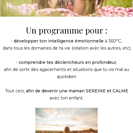
Un programme pour :
-
développer ton intelligence émotionnelle
à 360°C,
dans tous les domaines de ta vie (relation avec les autres, etc)
-
comprendre tes déclencheurs en profondeur
,
afin de sortir des agacements et situations que tu vis mal au
quotidien
Tout ceci,
afin de devenir une maman SEREINE et CALME
avec ton enfant.