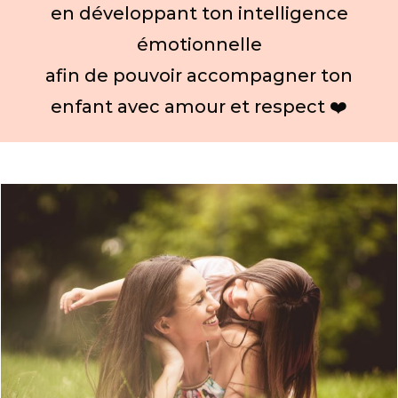
en développant ton intelligence
émotionnelle
afin de pouvoir accompagner ton
enfant avec amour et respect ❤️