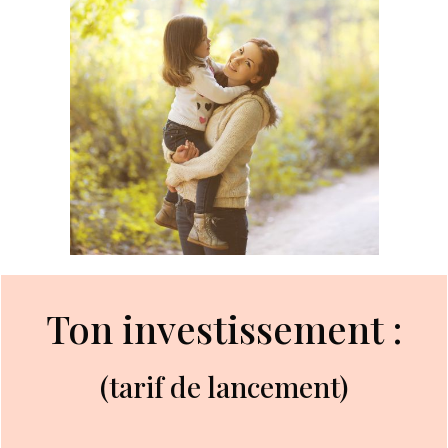
Ton investissement :
(tarif de lancement)