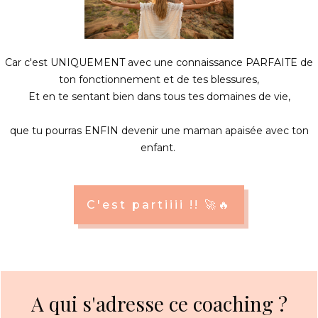
Car c'est UNIQUEMENT avec une connaissance PARFAITE de
ton fonctionnement et de tes blessures,
Et en te sentant bien dans tous tes domaines de vie,
que tu pourras ENFIN devenir une maman apaisée avec ton
enfant.
C'est partiiii !! 🚀🔥
A qui s'adresse ce coaching ?