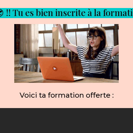
!! Tu es bien inscrite à la format
Voici ta formation offerte :