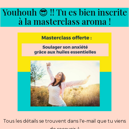
Youhouh 😎 !! Tu es bien inscrite
à la masterclass aroma
!
Tous les détails se trouvent dans l'e-mail que tu viens