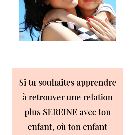
Si tu souhaites apprendre
à retrouver une relation
plus SEREINE avec ton
enfant, où ton enfant