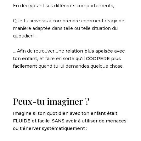
En décryptant ses différents comportements,
Que tu arriveras à comprendre comment réagir de
manière adaptée dans telle ou telle situation du
quotidien...
... Afin de retrouver une
relation plus apaisée avec
ton enfant
, et faire en sorte
qu'il COOPERE plus
facilement
quand tu lui demandes quelque chose.
Peux-tu imaginer ?
Imagine si ton quotidien avec ton enfant était
FLUIDE et facile, SANS avoir à utiliser de menaces
ou t'énerver systématiquement :