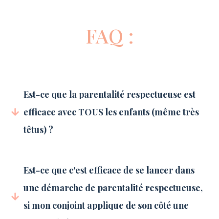
FAQ :
Est-ce que la parentalité respectueuse est 
efficace avec TOUS les enfants (même très 
têtus) ?
Est-ce que c'est efficace de se lancer dans 
une démarche de parentalité respectueuse, 
si mon conjoint applique de son côté une 