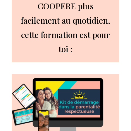
COOPERE plus
facilement au quotidien,
cette formation est pour
toi :