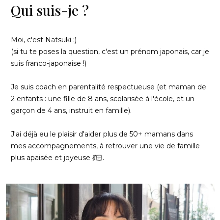
Qui suis-je ?
Moi, c'est Natsuki :)
(si tu te poses la question, c'est un prénom japonais, car je
suis franco-japonaise !)
Je suis coach en parentalité respectueuse (et maman de
2 enfants : une fille de 8 ans, scolarisée à l'école, et un
garçon de 4 ans, instruit en famille).
J'ai déjà eu le plaisir d'aider plus de 50+ mamans dans
mes accompagnements, à retrouver une vie de famille
plus apaisée et joyeuse 💃🏻.