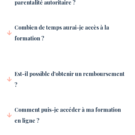
parentalité autoritaire ?
Combien de temps aurai-je accès à la 
formation ?
Est-il possible d'obtenir un remboursement 
?
Comment puis-je accéder à ma formation 
en ligne ?