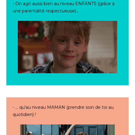
- On agit aussi bien au niveau ENFANTS (grâce à
une parentalité respectueuse)...
- ... qu'au niveau MAMAN (prendre soin de toi au
quotidien) !