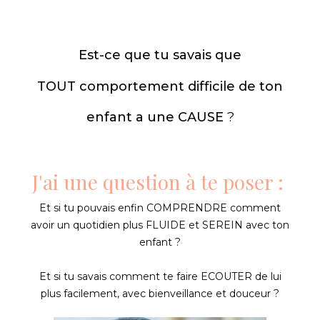
Est-ce que tu savais que
TOUT comportement difficile de ton
enfant a une CAUSE
?
J'ai une question à te poser :
Et si tu pouvais enfin COMPRENDRE comment
avoir un
quotidien plus FLUIDE et SEREIN
avec ton
enfant ?
Et si tu savais comment
te faire ECOUTER de lui
plus facilement, avec bienveillance et douceur ?