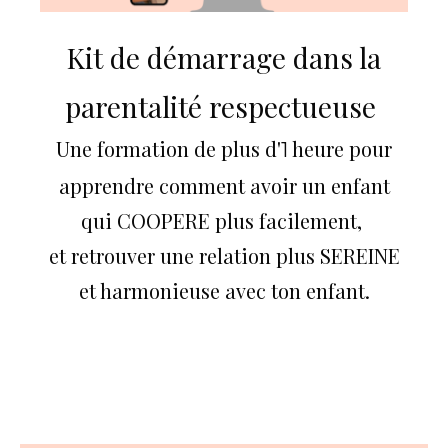
Kit de démarrage dans la
parentalité respectueuse
Une formation de plus d'
heure pour
1
apprendre comment avoir un enfant
qui COOPERE plus facilement,
et retrouver une relation plus SEREINE
et harmonieuse avec ton enfant.