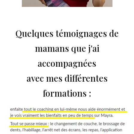
Quelques témoignages de
mamans que j'ai
accompagnées
avec mes différentes
formations :