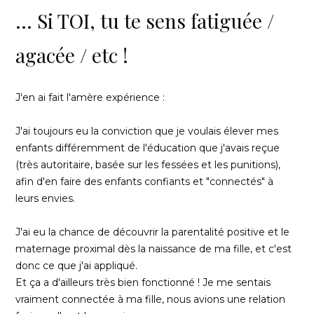
... Si TOI, tu te sens fatiguée /
agacée / etc !
J'en ai fait l'amère expérience :
J'ai toujours eu la conviction que je voulais élever mes
enfants différemment de l'éducation que j'avais reçue
(très autoritaire, basée sur les fessées et les punitions),
afin d'en faire des enfants confiants et "connectés" à
leurs envies.
J'ai eu la chance de découvrir la parentalité positive et le
maternage proximal dès la naissance de ma fille, et c'est
donc ce que j'ai appliqué.
Et ça a d'ailleurs très bien fonctionné ! Je me sentais
vraiment connectée à ma fille, nous avions une relation