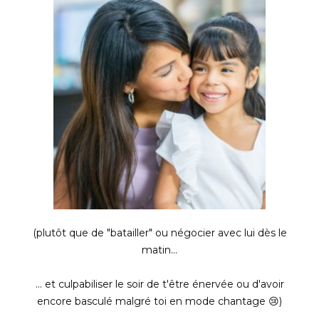
(plutôt que de "batailler" ou négocier avec lui dès le
matin...
... et culpabiliser le soir de t'être énervée ou d'avoir
encore basculé malgré toi en mode chantage 😢)