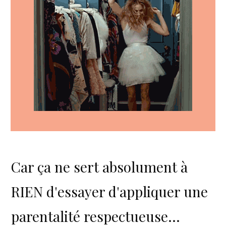
Car ça ne sert absolument à
RIEN d'essayer d'appliquer une
parentalité respectueuse...