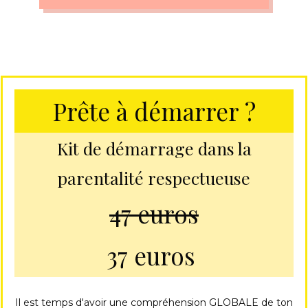
Prête à démarrer ?
Kit de démarrage dans la
parentalité respectueuse
47 euros
37 euros
Il est temps d'avoir une compréhension GLOBALE de ton