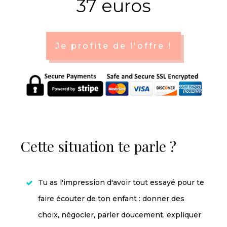
37 euros
Je profite de l'offre !
Cette situation te parle ?
Tu as l'impression d'avoir tout essayé pour te
faire écouter de ton enfant : donner des
choix, négocier, parler doucement, expliquer