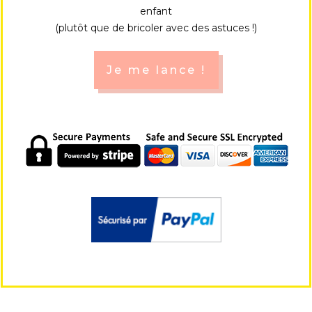
enfant
(plutôt que de bricoler avec des astuces !)
Je me lance !