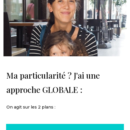
Ma particularité ? J'ai une
approche GLOBALE :
On agit sur les 2 plans :