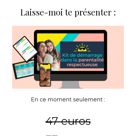
Laisse-moi te présenter :
En ce moment seulement :
47 euros