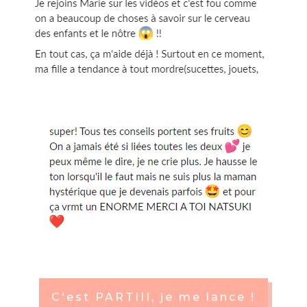
C'est PARTIII, je me lance !