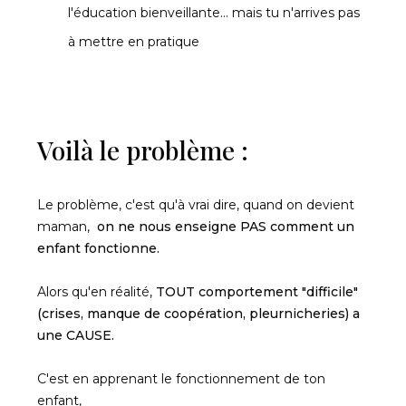
l'éducation bienveillante... mais tu n'arrives pas
à mettre en pratique
Voilà le problème :
Le problème, c'est qu'à vrai dire, quand on devient
maman,
on ne nous enseigne PAS
comment un
enfant fonctionne.
Alors qu'en réalité,
TOUT comportement "difficile"
(crises, manque de coopération, pleurnicheries) a
une CAUSE.
C'est en apprenant le fonctionnement de ton
enfant,