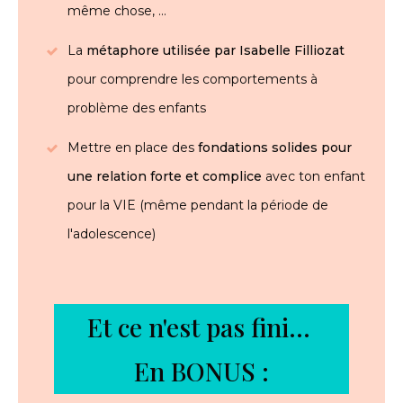
même chose, ...
La
métaphore utilisée par Isabelle Filliozat
pour comprendre les comportements à
problème des enfants
Mettre en place des
fondations solides pour
une relation forte et complice
avec ton enfant
pour la VIE (même pendant la période de
l'adolescence)
Et ce n'est pas fini...
En BONUS :