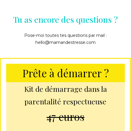
Tu as encore des questions ?
Pose-moi toutes tes questions par mail :
hello@mamandestresse.com
Prête à démarrer ?
Kit de démarrage dans la
parentalité respectueuse
47 euros