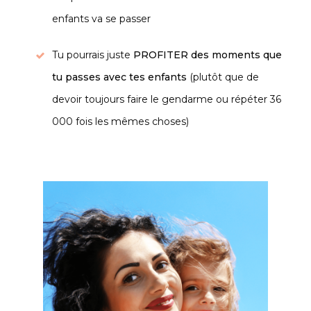
enfants va se passer
Tu pourrais juste
PROFITER des moments que
tu passes avec tes enfants
(plutôt que de
devoir toujours faire le gendarme ou répéter 36
000 fois les mêmes choses)