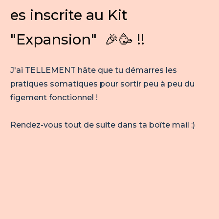
es inscrite au Kit
"Expansion" 🎉🥳 !!
J'ai TELLEMENT hâte que tu démarres les
pratiques somatiques pour sortir peu à peu du
figement fonctionnel !
Rendez-vous tout de suite dans ta boîte mail :)