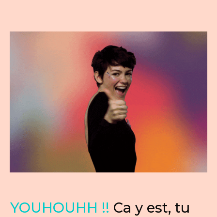
YOUHOUHH !!
Ca y est, tu