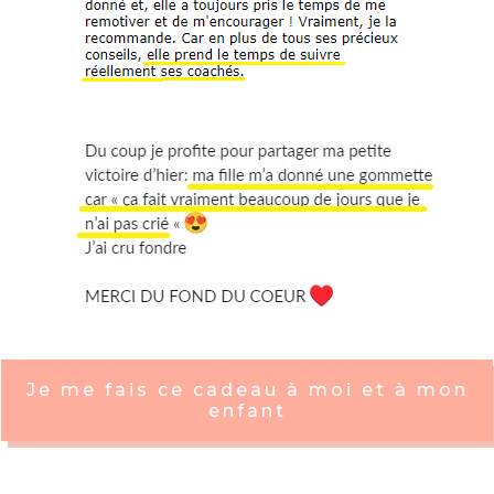
Je me fais ce cadeau à moi et à mon
enfant