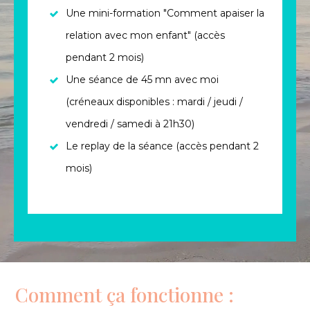
Une mini-formation "Comment apaiser la
relation avec mon enfant" (accès
pendant 2 mois)
Une séance de 45 mn avec moi
(créneaux disponibles : mardi / jeudi /
vendredi / samedi à 21h30)
Le replay de la séance (accès pendant 2
mois)
Comment ça fonctionne :