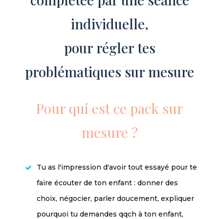
individuelle,
pour régler tes
problématiques sur mesure
Pour qui est ce pack sur
mesure ?
Tu as l'impression d'avoir tout essayé pour te
faire écouter de ton enfant : donner des
choix, négocier, parler doucement, expliquer
pourquoi tu demandes qqch à ton enfant,