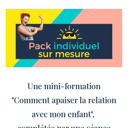
Une mini-formation
"Comment apaiser la relation
avec mon enfant",
complétée par une séance