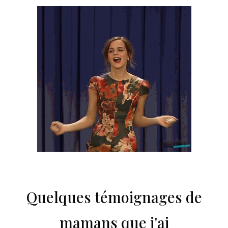
Quelques témoignages de
mamans que j'ai