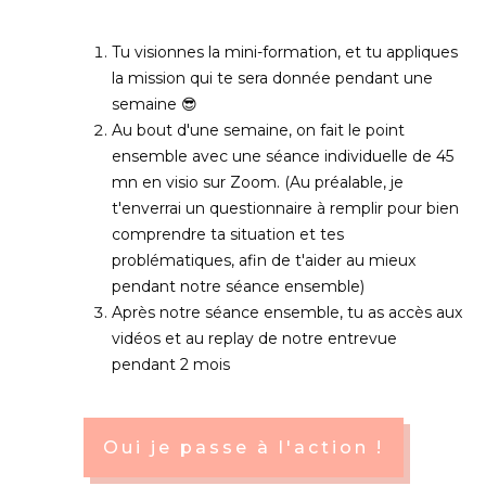
Tu visionnes la mini-formation, et tu appliques
la mission qui te sera donnée pendant une
semaine 😎
Au bout d'une semaine, on fait le point
ensemble avec une séance individuelle de 45
mn en visio sur Zoom. (Au préalable, je
t'enverrai un questionnaire à remplir pour bien
comprendre ta situation et tes
problématiques, afin de t'aider au mieux
pendant notre séance ensemble)
Après notre séance ensemble, tu as accès aux
vidéos et au replay de notre entrevue
pendant 2 mois
Oui je passe à l'action !