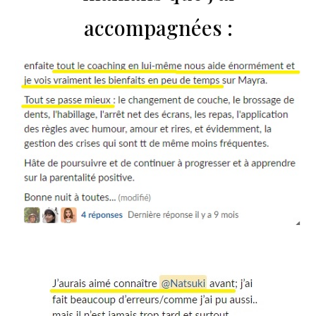
accompagnées :