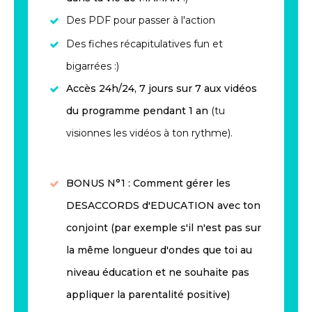
Des PDF pour passer à l'action
Des fiches récapitulatives fun et
bigarrées :)
Accès 24h/24, 7 jours sur 7 aux vidéos
du programme pendant 1 an
(tu
visionnes les vidéos à ton rythme).
BONUS N°1 : Comment gérer les
DESACCORDS d'EDUCATION
avec ton
conjoint (par exemple s'il n'est pas sur
la même longueur d'ondes que toi au
niveau éducation et ne souhaite pas
appliquer la parentalité positive)