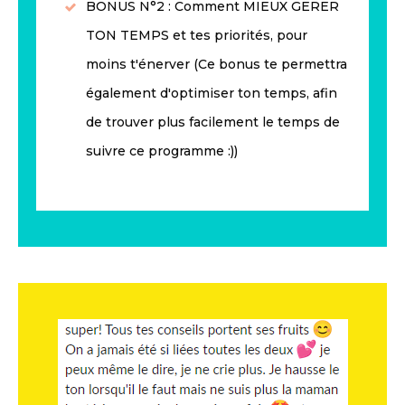
BONUS N°2 : Comment MIEUX GERER
TON TEMPS et tes priorités
, pour
moins t'énerver (Ce bonus te permettra
également d'optimiser ton temps, afin
de
trouver plus facilement le temps de
suivre ce programme
:))