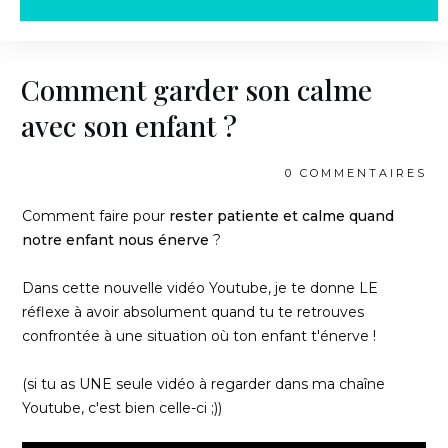
Comment garder son calme
avec son enfant ?
0
COMMENTAIRES
Comment faire pour
rester patiente et calme quand
notre enfant nous énerve
?
Dans cette nouvelle vidéo Youtube, je te donne LE
réflexe à avoir absolument quand tu te retrouves
confrontée à une situation où ton enfant t'énerve !
(si tu as UNE seule vidéo à regarder dans ma chaîne
Youtube, c'est bien celle-ci ;))