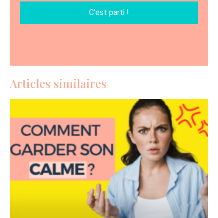
C'est parti !
Articles similaires