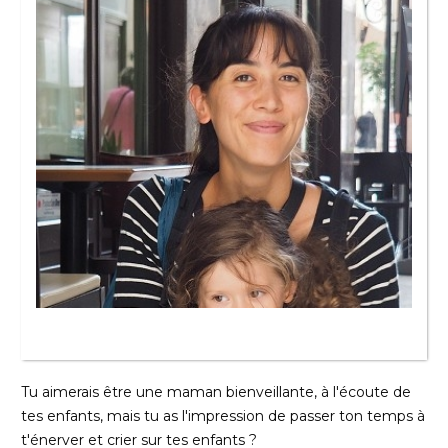
Tu aimerais être une maman bienveillante, à l'écoute de
tes enfants, mais tu as l'impression de passer ton temps à
t'énerver et crier sur tes enfants ?