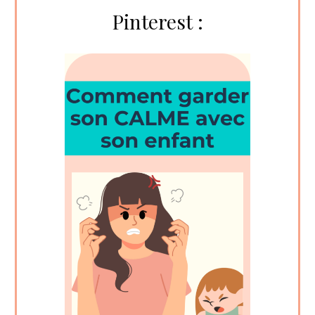
Pinterest :