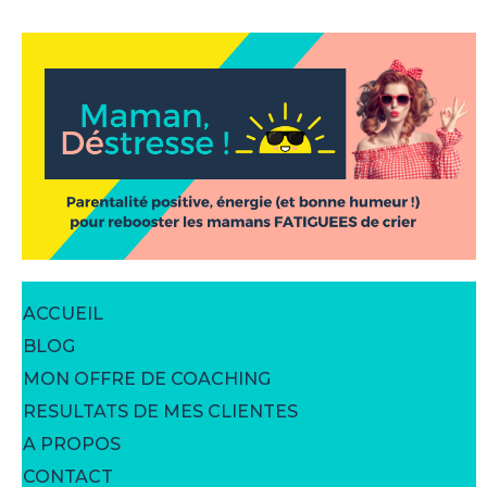
ACCUEIL
BLOG
MON OFFRE DE COACHING
RESULTATS DE MES CLIENTES
A PROPOS
CONTACT