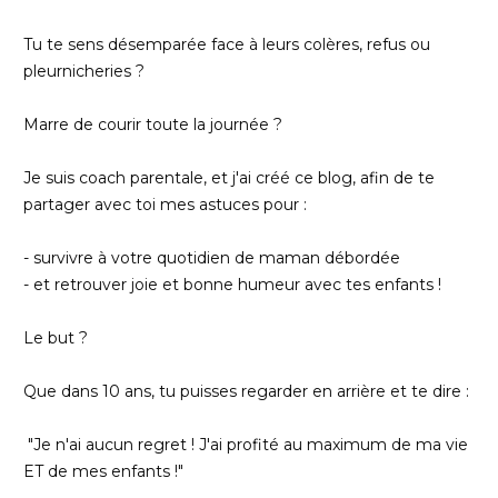
Tu te sens désemparée face à leurs colères, refus ou
pleurnicheries ?
Marre de courir toute la journée ?
Je suis coach parentale, et j'ai créé ce blog, afin de te
partager avec toi mes astuces pour :
- survivre à votre quotidien de maman débordée
- et retrouver joie et bonne humeur avec tes enfants !
Le but ?
Que dans 10 ans, tu puisses regarder en arrière et te dire :
"Je n'ai aucun regret ! J'ai profité au maximum de ma vie
ET de mes enfants !"