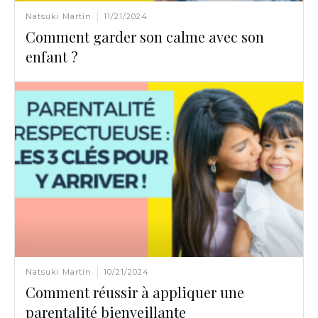
Natsuki Martin
11/21/2024
Comment garder son calme avec son
enfant ?
Natsuki Martin
10/21/2024
Comment réussir à appliquer une
parentalité bienveillante