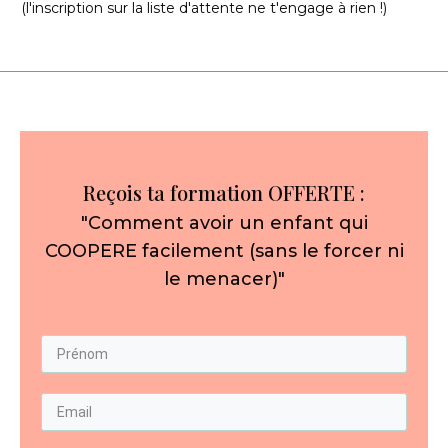
(l'inscription sur la liste d'attente ne t'engage à rien !)
Reçois ta formation OFFERTE :
"Comment avoir un enfant qui
COOPERE facilement (sans le forcer ni
le menacer)"