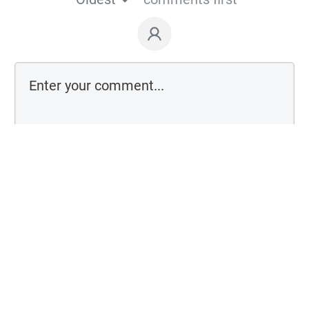
Comment as a guest: