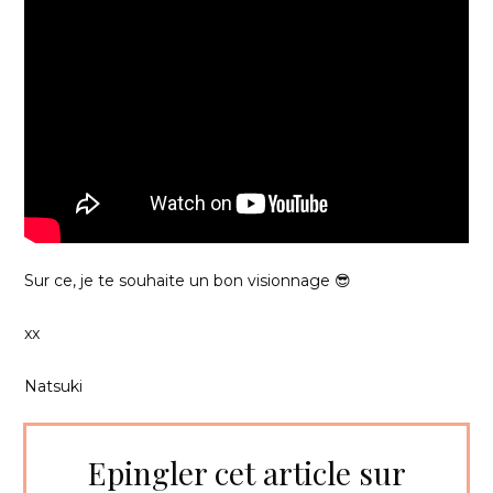
Sur ce, je te souhaite un bon visionnage 😎
xx
Natsuki
Epingler cet article sur