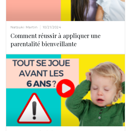
Natsuki Martin
10/21/2024
Comment réussir à appliquer une
parentalité bienveillante