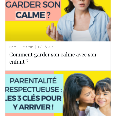
Natsuki Martin
11/21/2024
Comment garder son calme avec son
enfant ?