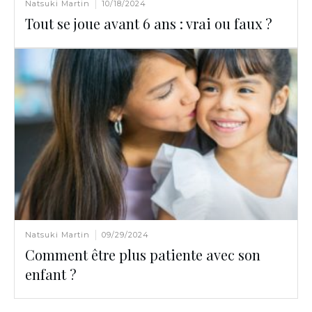
Natsuki Martin
10/18/2024
Tout se joue avant 6 ans : vrai ou faux ?
Natsuki Martin
09/29/2024
Comment être plus patiente avec son
enfant ?