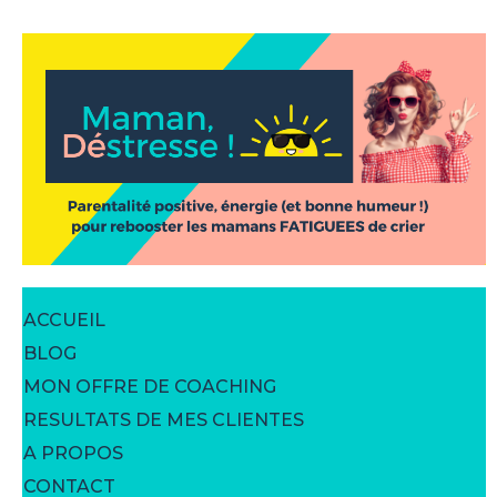
ACCUEIL
BLOG
MON OFFRE DE COACHING
RESULTATS DE MES CLIENTES
A PROPOS
CONTACT