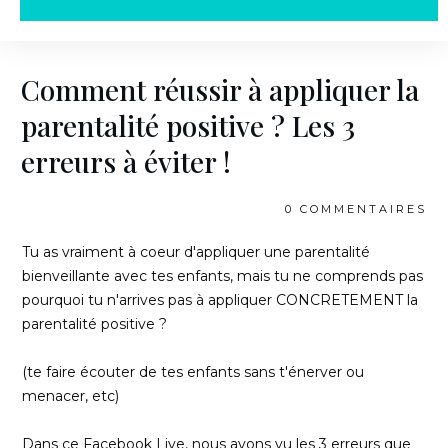
Comment réussir à appliquer la
parentalité positive ? Les 3
erreurs à éviter !
0
COMMENTAIRES
Tu as vraiment à coeur d'appliquer une parentalité
bienveillante avec tes enfants, mais tu ne comprends pas
pourquoi tu n'arrives pas à appliquer CONCRETEMENT la
parentalité positive ?
(te faire écouter de tes enfants sans t'énerver ou
menacer, etc)
Dans ce Facebook Live, nous avons vu les 3 erreurs que