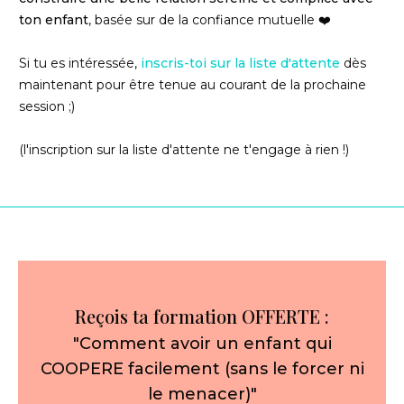
ton enfant
, basée sur de la confiance mutuelle ❤️
Si tu es intéressée,
inscris-toi sur la liste d'attente
dès
maintenant pour être tenue au courant de la prochaine
session ;)
(l'inscription sur la liste d'attente ne t'engage à rien !)
Reçois ta formation OFFERTE :
"Comment avoir un enfant qui
COOPERE facilement (sans le forcer ni
le menacer)"