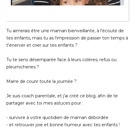
Tu aimerais être une maman bienveillante, à l'écoute de
tes enfants, mais tu as l'impression de passer ton temps à
t'énerver et crier sur tes enfants ?
Tu te sens désemparée face à leurs colères, refus ou
pleurnicheries ?
Marre de courir toute la journée ?
Je suis coach parentale, et j'ai créé ce blog, afin de te
partager avec toi mes astuces pour :
- survivre à votre quotidien de maman débordée
- et retrouver joie et bonne humeur avec tes enfants !