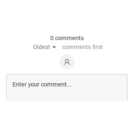
0 comments
Oldest
comments first
Comment as a guest: