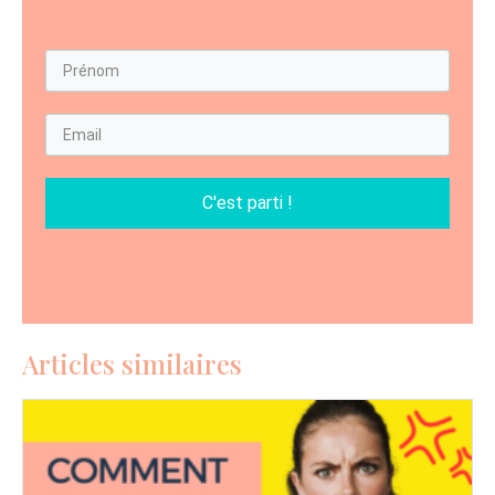
C'est parti !
Articles similaires