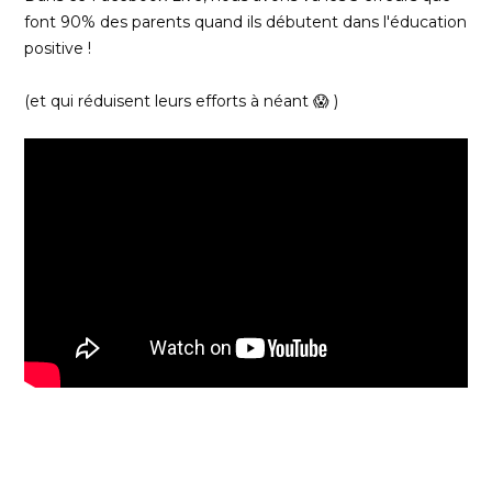
font 90% des parents quand ils débutent dans l'éducation
positive !
(et qui réduisent leurs efforts à néant 😱 )