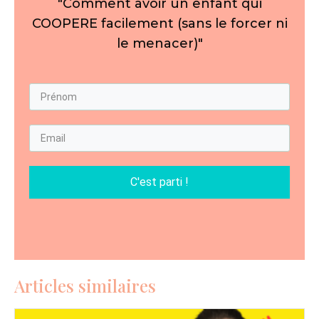
"Comment avoir un enfant qui
COOPERE facilement (sans le forcer ni
le menacer)"
C'est parti !
Articles similaires