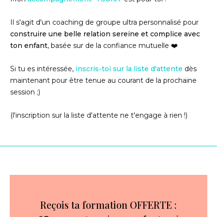
Il s'agit d'un coaching de groupe ultra personnalisé pour
construire une belle relation sereine et complice avec
ton enfant
, basée sur de la confiance mutuelle ❤️
Si tu es intéressée,
inscris-toi sur la liste d'attente
dès
maintenant pour être tenue au courant de la prochaine
session ;)
(l'inscription sur la liste d'attente ne t'engage à rien !)
Reçois ta formation OFFERTE :