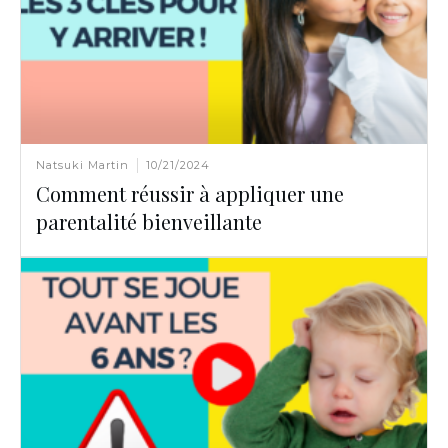
Natsuki Martin
10/21/2024
Comment réussir à appliquer une
parentalité bienveillante