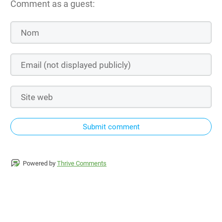
Comment as a guest:
Submit comment
Powered by
Thrive Comments