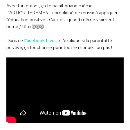
Avec ton enfant, ça te paraît quand même
PARTICULIEREMENT compliqué de réussir à appliquer
l'éducation positive... Car il est quand même vraiment
borné / têtu 🤯🤯🤯
Dans ce
Facebook Live
, je t'explique si la parentalité
positive, ça fonctionne pour tout le monde... ou pas !