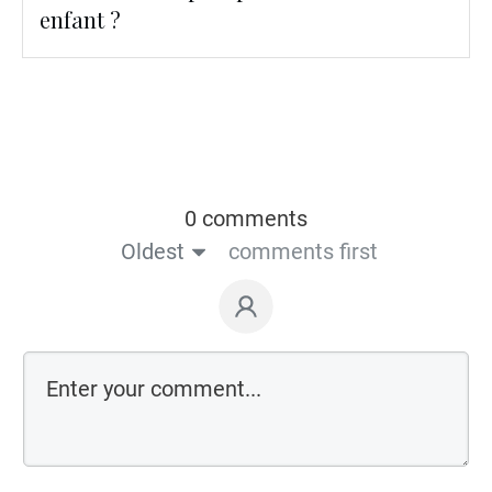
enfant ?
0 comments
Oldest
comments first