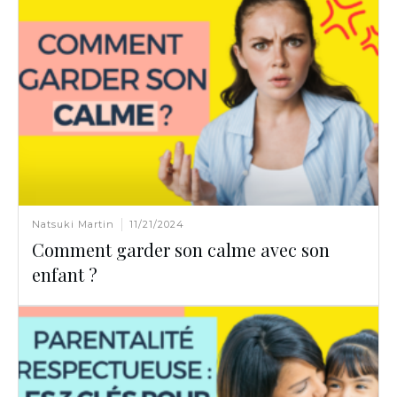
Natsuki Martin
11/21/2024
Comment garder son calme avec son
enfant ?