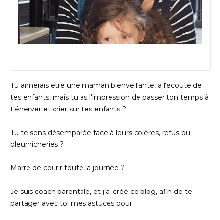
Tu aimerais être une maman bienveillante, à l'écoute de
tes enfants, mais tu as l'impression de passer ton temps à
t'énerver et crier sur tes enfants ?
Tu te sens désemparée face à leurs colères, refus ou
pleurnicheries ?
Marre de courir toute la journée ?
Je suis coach parentale, et j'ai créé ce blog, afin de te
partager avec toi mes astuces pour :