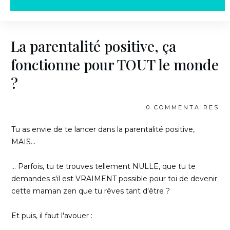
La parentalité positive, ça
fonctionne pour TOUT le monde
?
0
COMMENTAIRES
Tu as envie de te lancer dans la parentalité positive,
MAIS...
... Parfois, tu te trouves tellement NULLE, que tu te
demandes s'il est VRAIMENT possible pour toi de devenir
cette maman zen que tu rêves tant d'être ?
Et puis, il faut l'avouer :