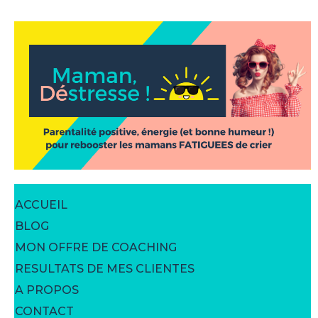
ACCUEIL
BLOG
MON OFFRE DE COACHING
RESULTATS DE MES CLIENTES
A PROPOS
CONTACT